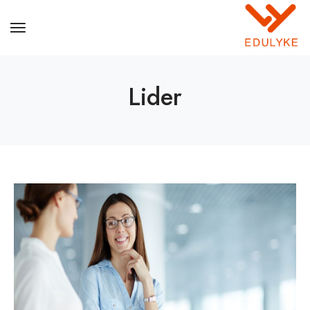
Lider