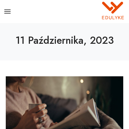
11 Października, 2023