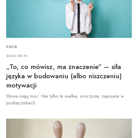
KASIA
2025-08-15
„To, co mówisz, ma znaczenie” – siła
języka w budowaniu (albo niszczeniu)
motywacji
Słowa mają moc. Nie tylko te wielkie, uroczyste, zapisane w
podręcznikach.