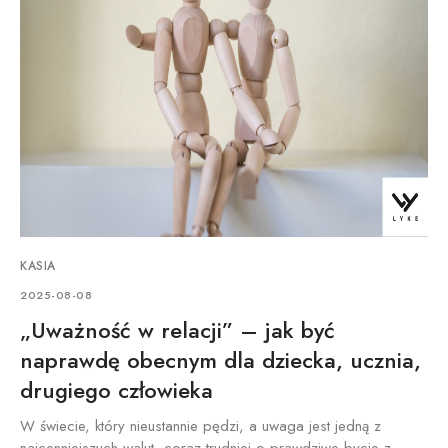
KASIA
2025-08-08
„Uważność w relacji” – jak być
naprawdę obecnym dla dziecka, ucznia,
drugiego człowieka
W świecie, który nieustannie pędzi, a uwaga jest jedną z