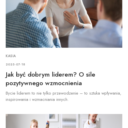
KASIA
2025-07-18
Jak być dobrym liderem? O sile
pozytywnego wzmocnienia
Bycie liderem to nie tylko przewodzenie – to sztuka wpływania,
inspirowania i wzmacniania innych.