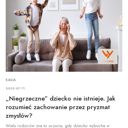
KASIA
2025-07-11
„Niegrzeczne” dziecko nie istnieje. Jak
rozumieć zachowanie przez pryzmat
zmysłów?
Wielu rodziców zna to uczucie, gdy dziecko wybucha w