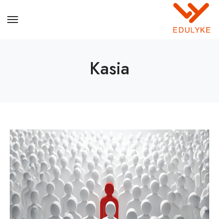
Kasia