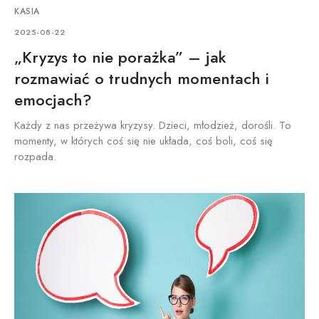
KASIA
2025-08-22
„Kryzys to nie porażka” – jak
rozmawiać o trudnych momentach i
emocjach?
Każdy z nas przeżywa kryzysy. Dzieci, młodzież, dorośli. To
momenty, w których coś się nie układa, coś boli, coś się
rozpada.