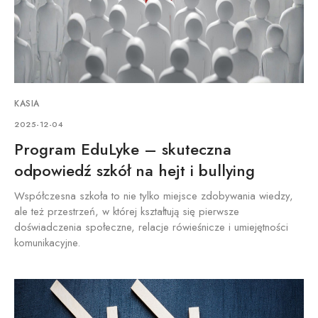
KASIA
2025-12-04
Program EduLyke – skuteczna
odpowiedź szkół na hejt i bullying
Współczesna szkoła to nie tylko miejsce zdobywania wiedzy,
ale też przestrzeń, w której kształtują się pierwsze
doświadczenia społeczne, relacje rówieśnicze i umiejętności
komunikacyjne.