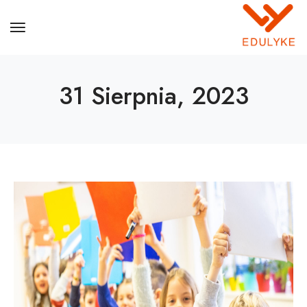
31 Sierpnia, 2023