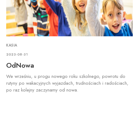
KASIA
2023-08-31
OdNowa
We wrześniu, u progu nowego roku szkolnego, powrotu do
rutyny po wakacyjnych wyjazdach, trudnościach i radościach,
po raz kolejny zaczynamy od nowa.