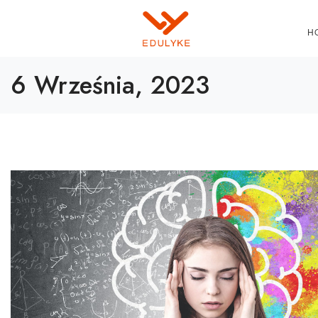
H
6 Września, 2023