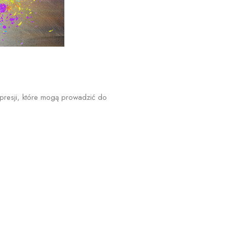
 presji, które mogą prowadzić do