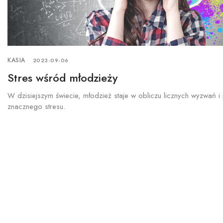
KASIA
2023-09-06
Stres wśród młodzieży
W dzisiejszym świecie, młodzież staje w obliczu licznych wyzwań i
znacznego stresu.