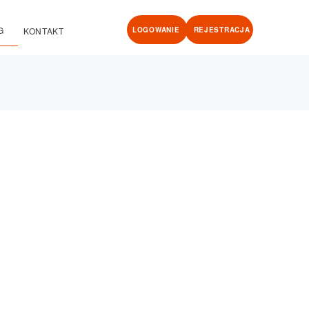
G
KONTAKT
LOGOWANIE
REJESTRACJA