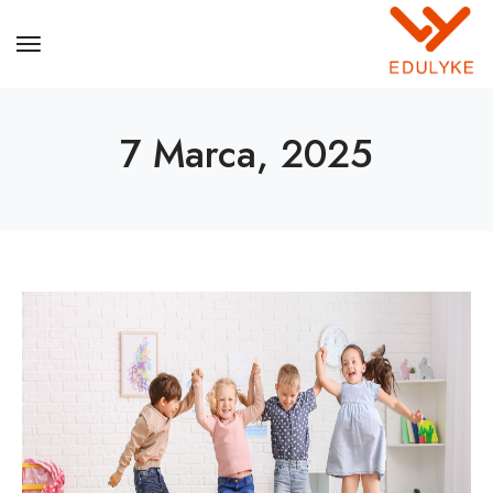
7 Marca, 2025