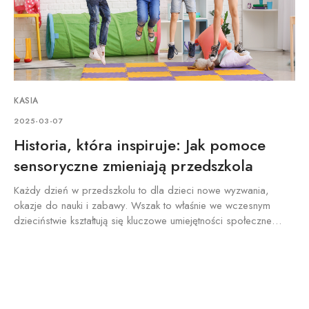
KASIA
2025-03-07
Historia, która inspiruje: Jak pomoce
sensoryczne zmieniają przedszkola
Każdy dzień w przedszkolu to dla dzieci nowe wyzwania,
okazje do nauki i zabawy. Wszak to właśnie we wczesnym
dzieciństwie kształtują się kluczowe umiejętności społeczne…