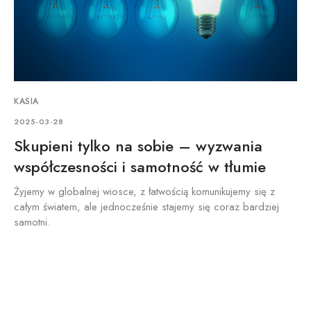
KASIA
2025-03-28
Skupieni tylko na sobie – wyzwania
współczesności i samotność w tłumie
Żyjemy w globalnej wiosce, z łatwością komunikujemy się z
całym światem, ale jednocześnie stajemy się coraz bardziej
samotni.