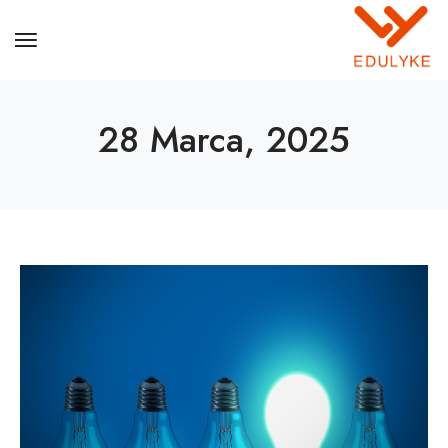
28 Marca, 2025