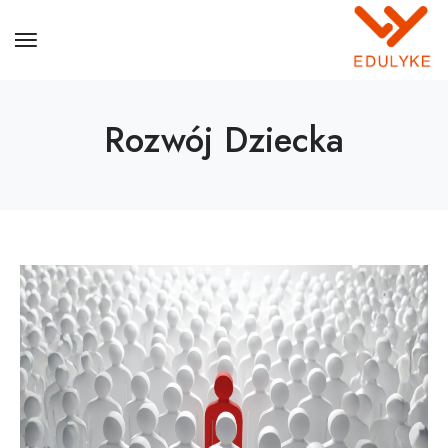
Rozwój Dziecka