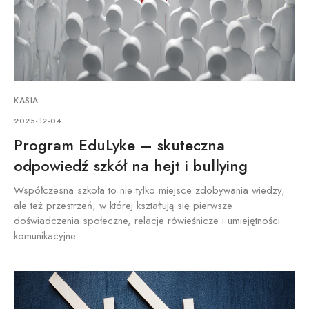
KASIA
2025-12-04
Program EduLyke – skuteczna
odpowiedź szkół na hejt i bullying
Współczesna szkoła to nie tylko miejsce zdobywania wiedzy,
ale też przestrzeń, w której kształtują się pierwsze
doświadczenia społeczne, relacje rówieśnicze i umiejętności
komunikacyjne.