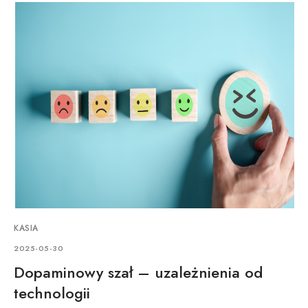
KASIA
2025-05-30
Dopaminowy szał – uzależnienia od
technologii