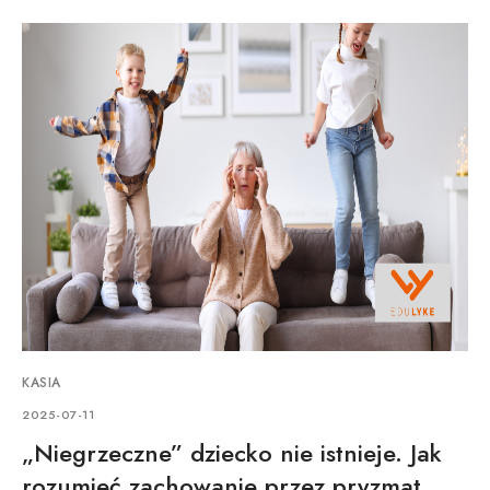
KASIA
2025-07-11
„Niegrzeczne” dziecko nie istnieje. Jak
rozumieć zachowanie przez pryzmat