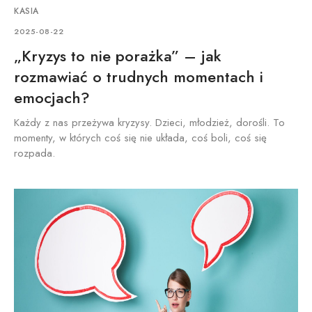
KASIA
2025-08-22
„Kryzys to nie porażka” – jak
rozmawiać o trudnych momentach i
emocjach?
Każdy z nas przeżywa kryzysy. Dzieci, młodzież, dorośli. To
momenty, w których coś się nie układa, coś boli, coś się
rozpada.