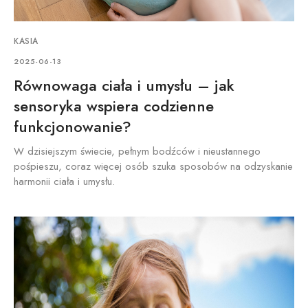
KASIA
2025-06-13
Równowaga ciała i umysłu – jak
sensoryka wspiera codzienne
funkcjonowanie?
W dzisiejszym świecie, pełnym bodźców i nieustannego
pośpieszu, coraz więcej osób szuka sposobów na odzyskanie
harmonii ciała i umysłu.