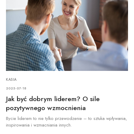
KASIA
2025-07-18
Jak być dobrym liderem? O sile
pozytywnego wzmocnienia
Bycie liderem to nie tylko przewodzenie – to sztuka wpływania,
inspirowania i wzmacniania innych.