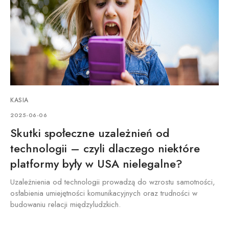
KASIA
2025-06-06
Skutki społeczne uzależnień od
technologii – czyli dlaczego niektóre
platformy były w USA nielegalne?
Uzależnienia od technologii prowadzą do wzrostu samotności,
osłabienia umiejętności komunikacyjnych oraz trudności w
budowaniu relacji międzyludzkich.