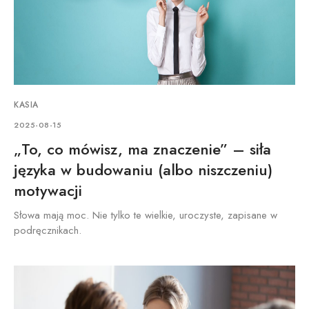
KASIA
2025-08-15
„To, co mówisz, ma znaczenie” – siła
języka w budowaniu (albo niszczeniu)
motywacji
Słowa mają moc. Nie tylko te wielkie, uroczyste, zapisane w
podręcznikach.