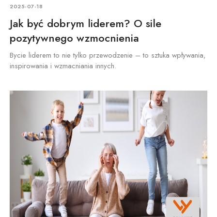
2025-07-18
Jak być dobrym liderem? O sile
pozytywnego wzmocnienia
Bycie liderem to nie tylko przewodzenie – to sztuka wpływania,
inspirowania i wzmacniania innych.