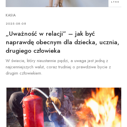
KASIA
2025-08-08
„Uważność w relacji” – jak być
naprawdę obecnym dla dziecka, ucznia,
drugiego człowieka
W świecie, który nieustannie pędzi, a uwaga jest jedną z
najcenniejszych walut, coraz trudniej o prawdziwe bycie z
drugim człowiekiem.