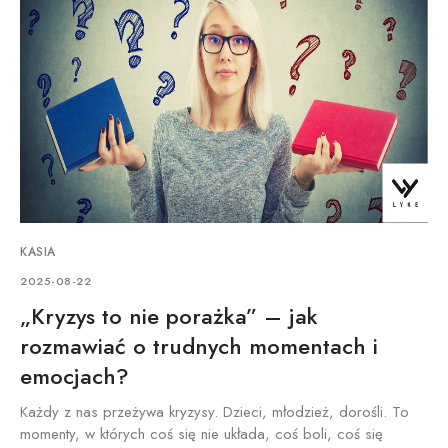
KASIA
2025-08-22
„Kryzys to nie porażka” – jak
rozmawiać o trudnych momentach i
emocjach?
Każdy z nas przeżywa kryzysy. Dzieci, młodzież, dorośli. To
momenty, w których coś się nie układa, coś boli, coś się