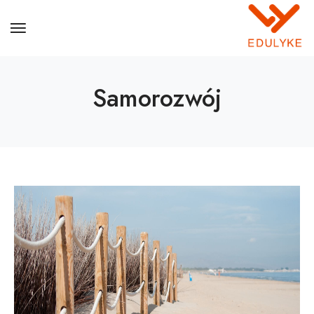
Samorozwój