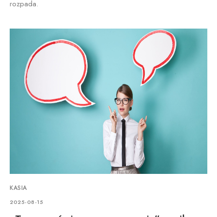
rozpada.
KASIA
2025-08-15