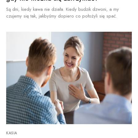
Są dni, kiedy kawa nie działa. Kiedy budzik dzwoni, a my
czujemy się tak, jakbyśmy dopiero co położyli się spać.
KASIA