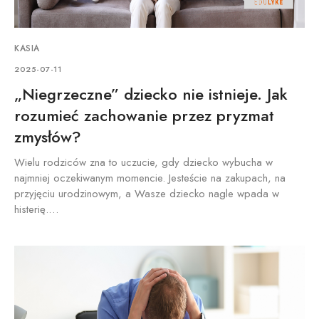
KASIA
2025-07-11
„Niegrzeczne” dziecko nie istnieje. Jak
rozumieć zachowanie przez pryzmat
zmysłów?
Wielu rodziców zna to uczucie, gdy dziecko wybucha w
najmniej oczekiwanym momencie. Jesteście na zakupach, na
przyjęciu urodzinowym, a Wasze dziecko nagle wpada w
histerię.…