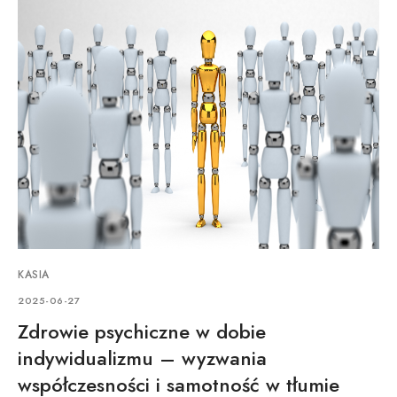
KASIA
2025-06-27
Zdrowie psychiczne w dobie
indywidualizmu – wyzwania
współczesności i samotność w tłumie