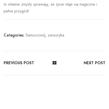
to właśnie zmysły sprawiają, że życie staje się magiczne i
pełne przygód!
Categories:
Samorozwój
,
sensoryka
PREVIOUS POST
NEXT POST