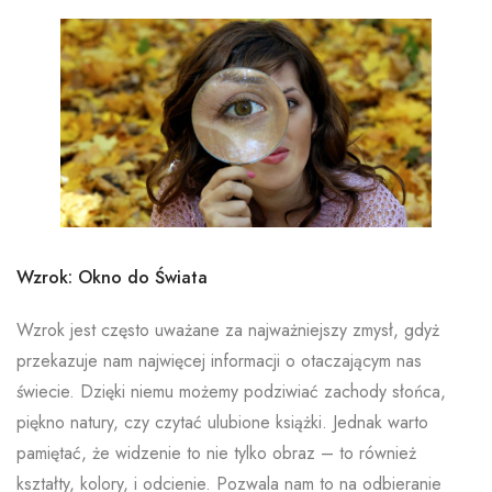
Wzrok: Okno do Świata
Wzrok jest często uważane za najważniejszy zmysł, gdyż
przekazuje nam najwięcej informacji o otaczającym nas
świecie. Dzięki niemu możemy podziwiać zachody słońca,
piękno natury, czy czytać ulubione książki. Jednak warto
pamiętać, że widzenie to nie tylko obraz – to również
kształty, kolory, i odcienie. Pozwala nam to na odbieranie