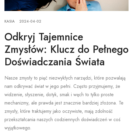
KASIA
2024-04-02
Odkryj Tajemnice
Zmysłów: Klucz do Pełnego
Doświadczania Świata
Nasze zmysły to pięć niezwykłych narzędzi, które pozwalają
nam odkrywać świat w jego pełni. Często przyjmujemy, że
widzenie, słyszenie, dotyk, smak i węch to tylko proste
mechanizmy, ale prawda jest znacznie bardziej złożona. Te
zmysły, które traktujemy jako oczywiste, mają zdolność
przekształcania naszych codziennych doświadczeń w coś
wyjątkowego.