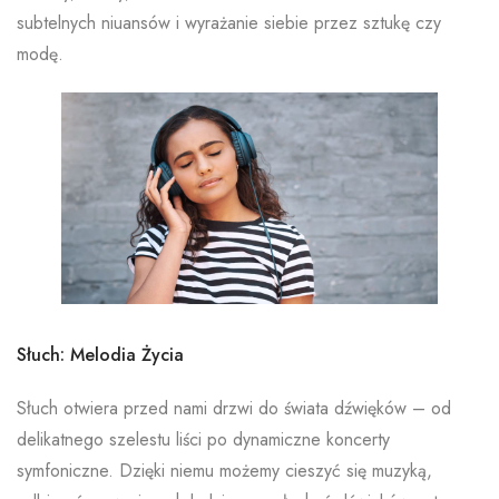
subtelnych niuansów i wyrażanie siebie przez sztukę czy
modę.
Słuch: Melodia Życia
Słuch otwiera przed nami drzwi do świata dźwięków – od
delikatnego szelestu liści po dynamiczne koncerty
symfoniczne. Dzięki niemu możemy cieszyć się muzyką,