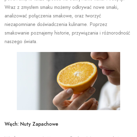
Wraz z zmysłem smaku możemy odkrywać nowe smaki,
analizować połączenia smakowe, oraz tworzyć
niezapomniane doświadczenia kulinarne. Poprzez
smakowanie poznajemy historie, przywiązania i różnorodność
naszego świata.
Węch: Nuty Zapachowe